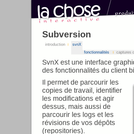
Subversion
introduction
svnX
fonctionnalités
captures 
SvnX est une interface graph
des fonctionnalités du client b
Il permet de parcourir les
copies de travail, identifier
les modifications et agir
dessus, mais aussi de
parcourir les logs et les
révisions de vos dépôts
(repositories).