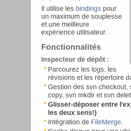
Il utilise les
bindings
pour
un maximum de souplesse
et une meilleure
expérience utilisateur.
Fonctionnalités
Inspecteur de dépôt :
Parcourez les logs, les
révisions et les répertoire 
Gestion des svn checkout, s
copy, svn mkdir et svn delet
Glisser-déposer entre l'ex
les deux sens!)
Intégration de
FileMerge
.